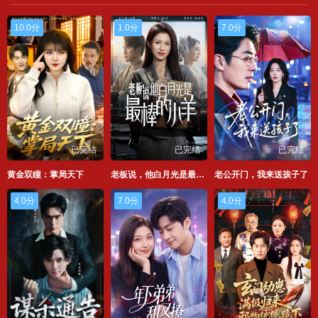
10.0分
1.0分
7.0分
已完结
已完结
已完结
黄金双瞳：掌局天下
老板说，他白月光是最棒的小羊
老公开门，我来送孩子了
4.0分
7.0分
4.0分