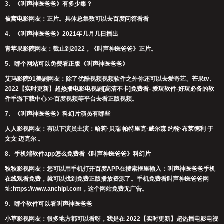
3、
《叫声神医爸爸》有多少集？
被窝电影
网友：正片。具体总集数可以去
百度问答
看看
4、
《叫声神医爸爸》2021年几月几日播出
青苹果影院
网友：截止到2022，《叫声神医爸爸》正片。
5、
哪个网站可以免费看正版《叫声神医爸爸》
艾玛影院91美剧
网友：除了
优酷视频
视频软件之外你还可以去
爱奇艺
、
芒果tv
、
2022【实时更新】超热播电影电视剧[高清不卡]免费看- 爱玩软件-好玩必备的软
件手游下载中心
>
百度视频
等平台去看正版视频。
7、
《叫声神医爸爸》科幻片演员有哪些
人人影视
网友：有以下演员主演：
哈莉·贝瑞
帕特里克·威尔森
约翰·布莱德利
于
文文
迈克尔
。
8、
手机端软件app怎么免费看《叫声神医爸爸》科幻片
秋秋影视
网友：您可以用手机打开
百度APP
在搜索框里输入：
叫声神医爸爸手机
在线观看免费
，就可以找到免费正版播放资源了。手机免费看叫声神医爸爸网
址:
https://www.anchipl.com
，这个网站免费无广告。
9、
哪个软件可以看叫声神医爸爸
小草影视
网友：很多地方都可以看呀，我是在
2022【实时更新】超热播电影电视