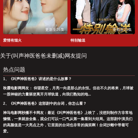
更新至26集
更新至21集
爱情有烟火
特别输送
关于(叫声神医爸爸未删减)网友提问
热点问题
1、
《叫声神医爸爸》讲述的是什么故事？
秋霞电影网
网友： 仰望星空，⽉亮⼀向是那么的永恒。但在不久的将来，⽉球被
⼀股神秘的⼒量驱使离开⽉球轨道，向我们熟知的地...
2、
《叫声神医爸爸》这部剧中的台词，你怎么看？
神马电影网秒播不卡
网友：最近《叫声神医爸爸》上映了，没想到制作方非常地
慷慨，一来就放全集，观众们可以一口气从第一集看到大结局。这部剧中演员们
的高颜值是一大亮点之外，它里面的台词也非常的搞笑啊！台词沙雕中带着可
爱。